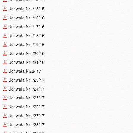
Uchwała Nr I/15/15
Uchwała Nr I/16/16
Uchwała Nr I/17/16
Uchwała Nr I/18/16
Uchwała Nr I/19/16
Uchwała Nr I/20/16
Uchwała Nr I/21/16
Uchwała I/ 22/ 17
Uchwała Nr I/23/17
Uchwała Nr I/24/17
Uchwała Nr I/25/17
Uchwała Nr I/26/17
Uchwała Nr I/27/17
Uchwała Nr I/28/17