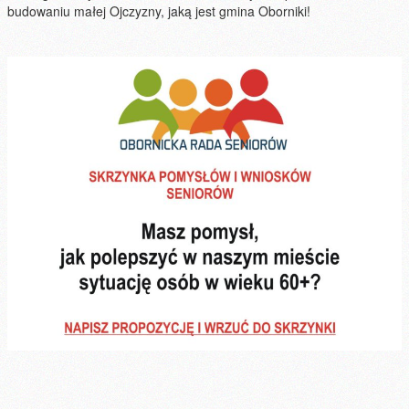
budowaniu małej Ojczyzny, jaką jest gmina Oborniki!