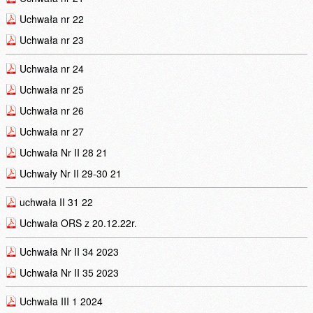
Uchwała nr 22
Uchwała nr 23
Uchwała nr 24
Uchwała nr 25
Uchwała nr 26
Uchwała nr 27
Uchwała Nr II 28 21
Uchwały Nr II 29-30 21
uchwała II 31 22
Uchwała ORS z 20.12.22r.
Uchwała Nr II 34 2023
Uchwała Nr II 35 2023
Uchwała III 1 2024