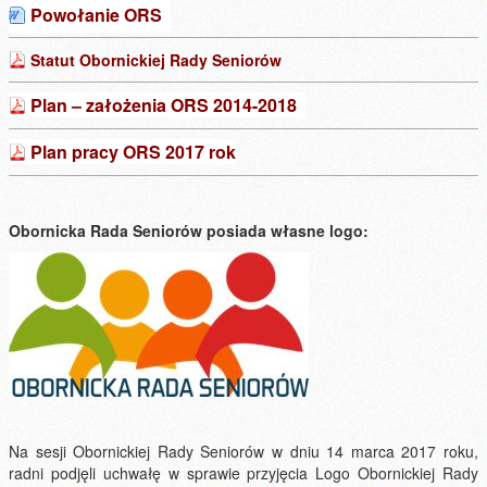
Powołanie ORS
Statut Obornickiej Rady Seniorów
Plan – założenia ORS 2014-2018
Plan pracy ORS 2017 rok
Obornicka Rada Seniorów posiada własne logo:
Na sesji Obornickiej Rady Seniorów w dniu 14 marca 2017 roku,
radni podjęli uchwałę w sprawie przyjęcia Logo Obornickiej Rady