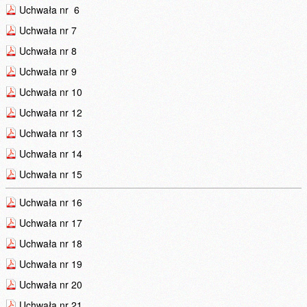
Uchwała nr 6
Uchwała nr 7
Uchwała nr 8
Uchwała nr 9
Uchwała nr 10
Uchwała nr 12
Uchwała nr 13
Uchwała nr 14
Uchwała nr 15
Uchwała nr 16
Uchwała nr 17
Uchwała nr 18
Uchwała nr 19
Uchwała nr 20
Uchwała nr 21