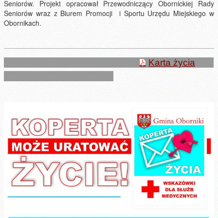
Seniorów. Projekt opracował Przewodniczący Obornickiej Rady
Seniorów wraz z Biurem Promocji i Sportu Urzędu Miejskiego w
Obornikach.
Karta życia