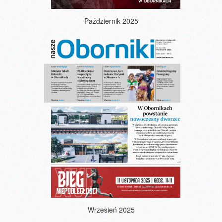
Październik 2025
Wrzesień 2025