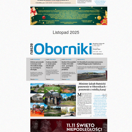
Listopad 2025