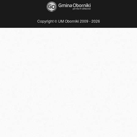
Copyright © UM Oborniki 2009 - 2026