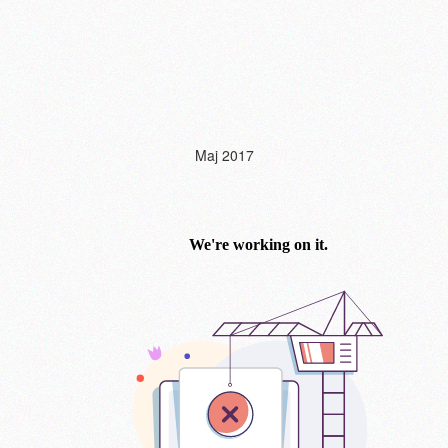
Maj 2017