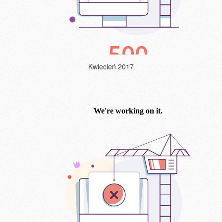
Kwiecień 2017