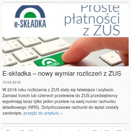
E-składka – nowy wymiar rozliczeń z ZUS
10.04.2018
W 2018 roku rozliczenia z ZUS stały się łatwiejsze i szybsze.
Zamiast trzech lub czterech przelewów do ZUS przedsiębiorcy
wypełniają teraz tylko jeden przelew na swój numer rachunku
składkowego (NRS). Dotychczasowe rachunki do wpłat zostały
zamknięte.
przejdź do artykułu »