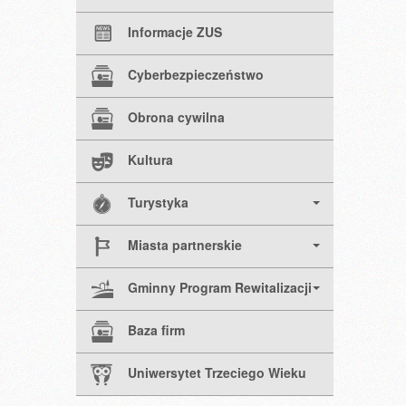
Informacje ZUS
Cyberbezpieczeństwo
Obrona cywilna
Kultura
Turystyka
Miasta partnerskie
Gminny Program Rewitalizacji
Baza firm
Uniwersytet Trzeciego Wieku