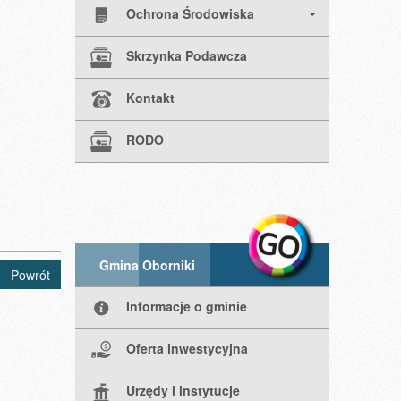
Ochrona Środowiska
Skrzynka Podawcza
Kontakt
RODO
Gmina Oborniki
Powrót
Informacje o gminie
Oferta inwestycyjna
Urzędy i instytucje