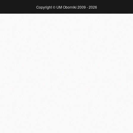
Copyright © UM Oborniki 2009 - 2026