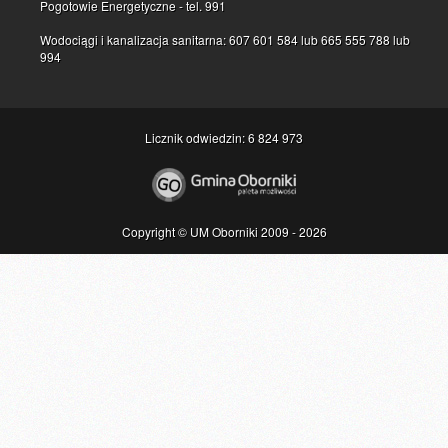
Pogotowie Energetyczne - tel. 991
Wodociągi i kanalizacja sanitarna: 607 601 584 lub 665 555 788 lub
994
Licznik odwiedzin: 6 824 973
Copyright © UM Oborniki 2009 - 2026