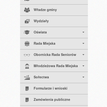
Władze gminy
Wydziały
Oświata
Rada Miejska
Obornicka Rada Seniorów
Młodzieżowa Rada Miejska
Sołectwa
Formularze i wnioski
Zamówienia publiczne