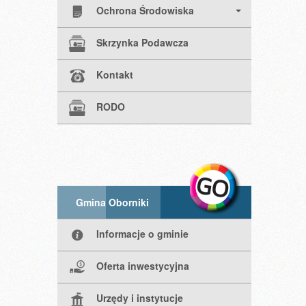
Ochrona Środowiska
Skrzynka Podawcza
Kontakt
RODO
Gmina Oborniki
Informacje o gminie
Oferta inwestycyjna
Urzędy i instytucje