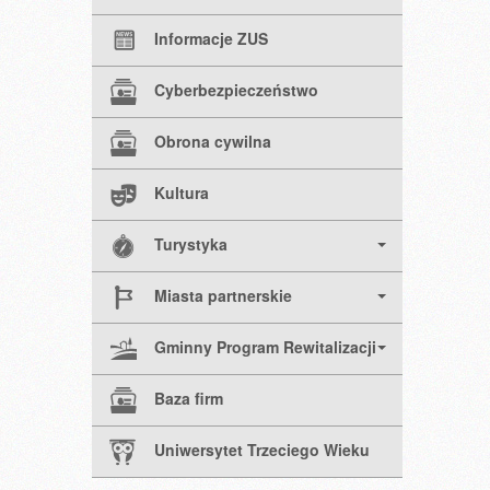
Informacje ZUS
Cyberbezpieczeństwo
Obrona cywilna
Kultura
Turystyka
Miasta partnerskie
Gminny Program Rewitalizacji
Baza firm
Uniwersytet Trzeciego Wieku