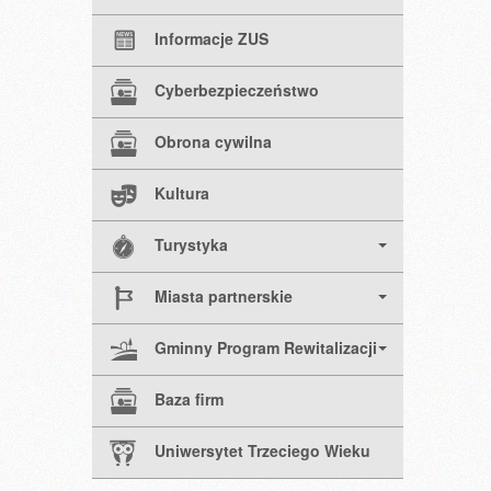
Informacje ZUS
Cyberbezpieczeństwo
Obrona cywilna
Kultura
Turystyka
Miasta partnerskie
Gminny Program Rewitalizacji
Baza firm
Uniwersytet Trzeciego Wieku