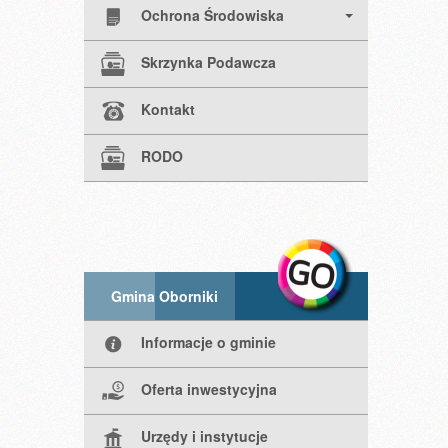
Ochrona Środowiska
Skrzynka Podawcza
Kontakt
RODO
Gmina Oborniki
Informacje o gminie
Oferta inwestycyjna
Urzędy i instytucje