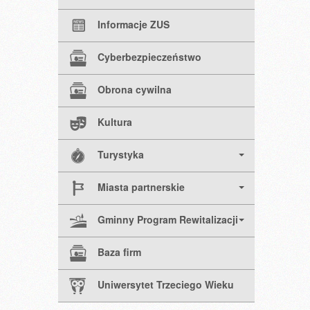
Informacje ZUS
Cyberbezpieczeństwo
Obrona cywilna
Kultura
Turystyka
Miasta partnerskie
Gminny Program Rewitalizacji
Baza firm
Uniwersytet Trzeciego Wieku