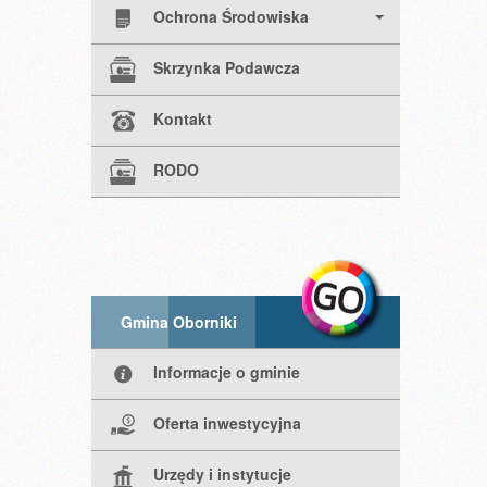
Ochrona Środowiska
Skrzynka Podawcza
Kontakt
RODO
Gmina Oborniki
Informacje o gminie
Oferta inwestycyjna
Urzędy i instytucje