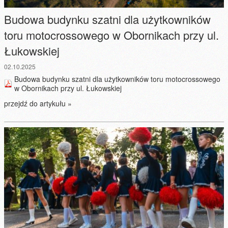
Budowa budynku szatni dla użytkowników
toru motocrossowego w Obornikach przy ul.
Łukowskiej
02.10.2025
Budowa budynku szatni dla użytkowników toru motocrossowego
w Obornikach przy ul. Łukowskiej
przejdź do artykułu »