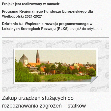
Projekt jest realizowany w ramach:
Programu Regionalnego Funduszu Europejskiego dla
Wielkopolski 2021-2027
Działania 8.1 Wspieranie rozwoju programowanego w
Lokalnych Strategiach Rozwoju (RLKS)
przejdź do artykułu »
Zakup urządzeń służących do
rozpoznawania zagrożeń – statków