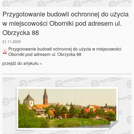
Przygotowanie budowli ochronnej do użycia
w miejscowości Oborniki pod adresem ul.
Obrzycka 88
21.11.2025
Przygotowanie budowli ochronnej do użycia w miejscowości
Oborniki pod adresem ul. Obrzycka 88
przejdź do artykułu »