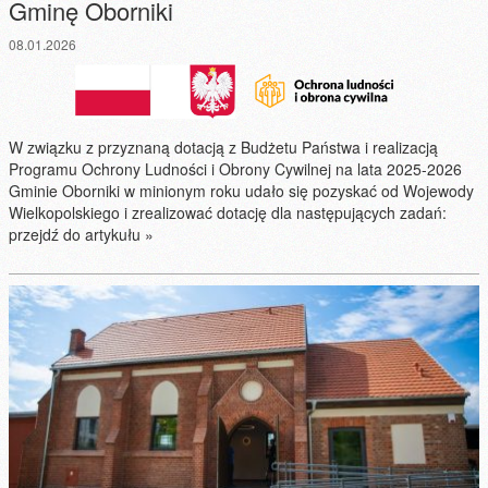
Gminę Oborniki
08.01.2026
W związku z przyznaną dotacją z Budżetu Państwa i realizacją
Programu Ochrony Ludności i Obrony Cywilnej na lata 2025-2026
Gminie Oborniki w minionym roku udało się pozyskać od Wojewody
Wielkopolskiego i zrealizować dotację dla następujących zadań:
przejdź do artykułu »