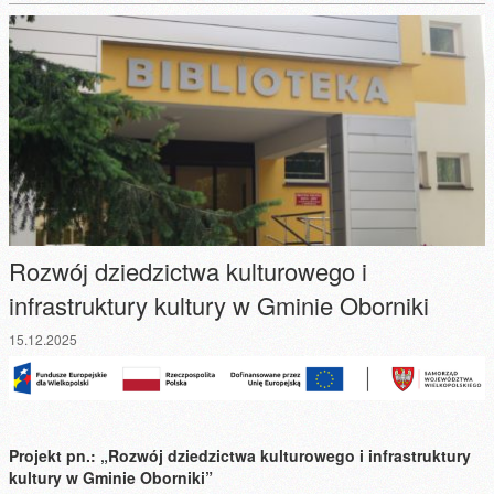
Rozwój dziedzictwa kulturowego i
infrastruktury kultury w Gminie Oborniki
15.12.2025
Projekt pn.: „Rozwój dziedzictwa kulturowego i infrastruktury
kultury w Gminie Oborniki”