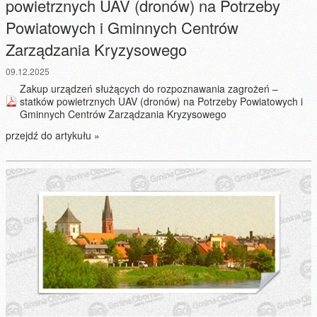
powietrznych UAV (dronów) na Potrzeby
Powiatowych i Gminnych Centrów
Zarządzania Kryzysowego
09.12.2025
Zakup urządzeń służących do rozpoznawania zagrożeń –
statków powietrznych UAV (dronów) na Potrzeby Powiatowych i
Gminnych Centrów Zarządzania Kryzysowego
przejdź do artykułu »