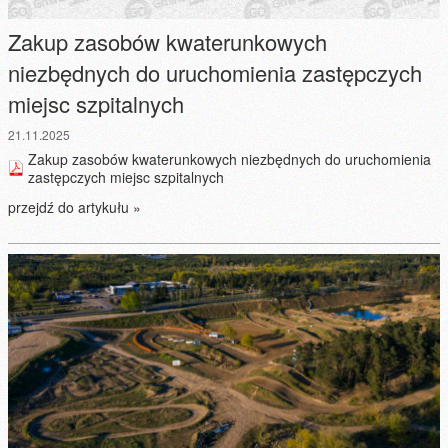
Zakup zasobów kwaterunkowych
niezbędnych do uruchomienia zastępczych
miejsc szpitalnych
21.11.2025
Zakup zasobów kwaterunkowych niezbędnych do uruchomienia
zastępczych miejsc szpitalnych
przejdź do artykułu »