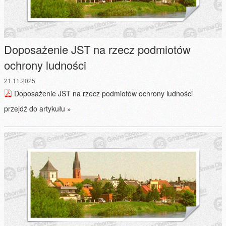
Doposażenie JST na rzecz podmiotów
ochrony ludności
21.11.2025
Doposażenie JST na rzecz podmiotów ochrony ludności
przejdź do artykułu »