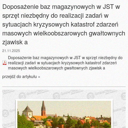
Doposażenie baz magazynowych w JST w
sprzęt niezbędny do realizacji zadań w
sytuacjach kryzysowych katastrof zdarzeń
masowych wielkoobszarowych gwałtownych
zjawisk a
21.11.2025
Doposażenie baz magazynowych w JST w sprzęt niezbędny do
realizacji zadań w sytuacjach kryzysowych katastrof zdarzeń
masowych wielkoobszarowych gwałtownych zjawisk a
przejdź do artykułu »