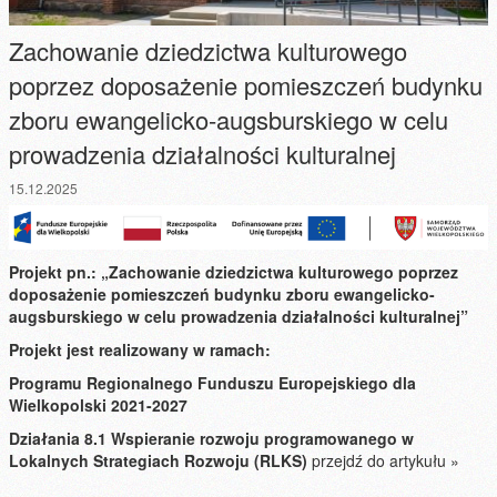
Zachowanie dziedzictwa kulturowego
poprzez doposażenie pomieszczeń budynku
zboru ewangelicko-augsburskiego w celu
prowadzenia działalności kulturalnej
15.12.2025
Projekt pn.: „Zachowanie dziedzictwa kulturowego poprzez
doposażenie pomieszczeń budynku zboru ewangelicko-
augsburskiego w celu prowadzenia działalności kulturalnej”
Projekt jest realizowany w ramach:
Programu Regionalnego Funduszu Europejskiego dla
Wielkopolski 2021-2027
Działania 8.1 Wspieranie rozwoju programowanego w
Lokalnych Strategiach Rozwoju (RLKS)
przejdź do artykułu »