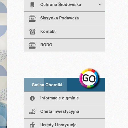
Ochrona Środowiska
Skrzynka Podawcza
Kontakt
RODO
Gmina Oborniki
Informacje o gminie
Oferta inwestycyjna
Urzędy i instytucje