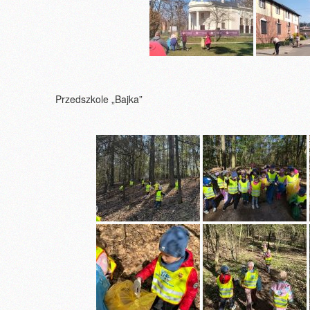
Przedszkole „Bajka”