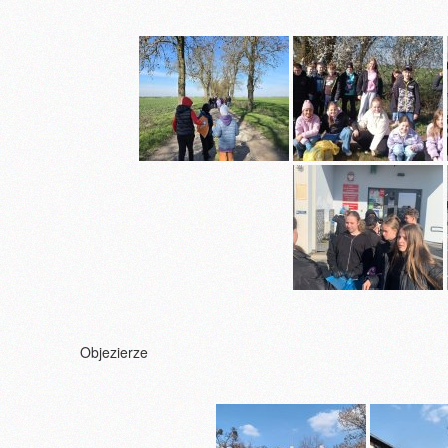
Objezierze