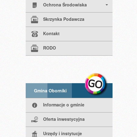
Ochrona Środowiska
Skrzynka Podawcza
Kontakt
RODO
Gmina Oborniki
Informacje o gminie
Oferta inwestycyjna
Urzędy i instytucje