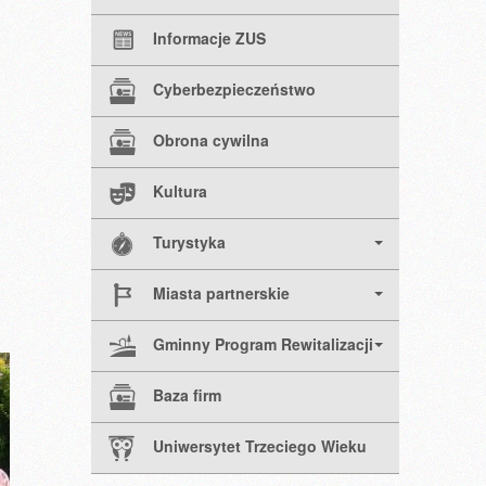
Informacje ZUS
Cyberbezpieczeństwo
Obrona cywilna
Kultura
Turystyka
Miasta partnerskie
Gminny Program Rewitalizacji
Baza firm
Uniwersytet Trzeciego Wieku