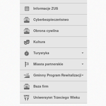
Informacje ZUS
Cyberbezpieczeństwo
Obrona cywilna
Kultura
Turystyka
Miasta partnerskie
Gminny Program Rewitalizacji
Baza firm
Uniwersytet Trzeciego Wieku