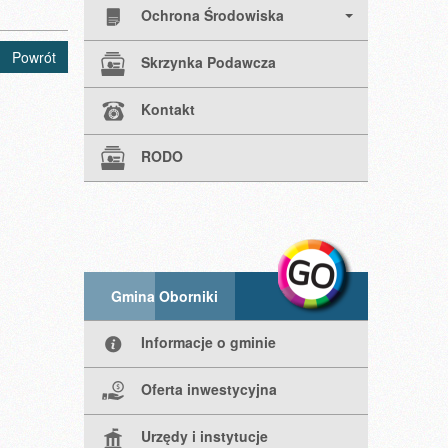
Ochrona Środowiska
Powrót
Skrzynka Podawcza
Kontakt
RODO
Gmina Oborniki
Informacje o gminie
Oferta inwestycyjna
Urzędy i instytucje