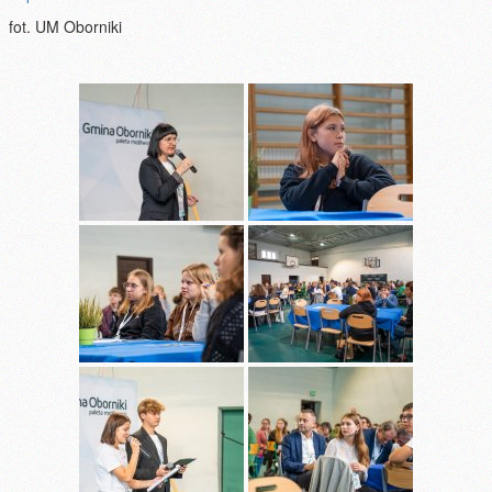
fot. UM Oborniki