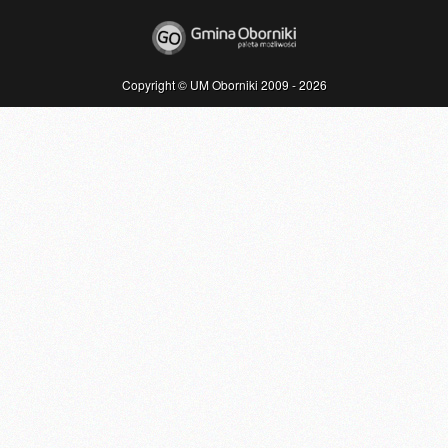
Copyright © UM Oborniki 2009 - 2026