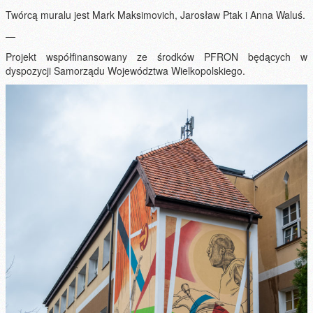
Twórcą muralu jest Mark Maksimovich, Jarosław Ptak i Anna Waluś.
—
Projekt współfinansowany ze środków PFRON będących w
dyspozycji Samorządu Województwa Wielkopolskiego.